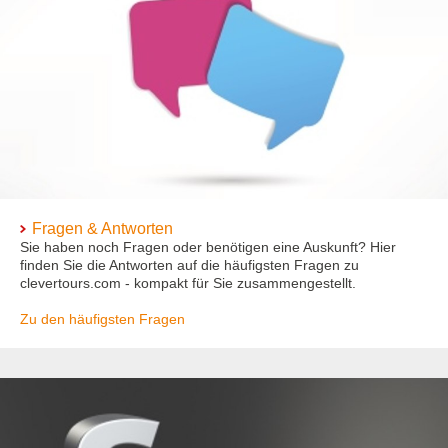
Fragen & Antworten
Sie haben noch Fragen oder benötigen eine Auskunft? Hier
finden Sie die Antworten auf die häufigsten Fragen zu
clevertours.com - kompakt für Sie zusammengestellt.
Zu den häufigsten Fragen