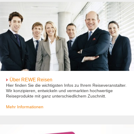
Über REWE Reisen
Hier finden Sie die wichtigsten Infos zu Ihrem Reiseveranstalter.
Wir konzipieren, entwickeln und vermarkten hochwertige
Reiseprodukte mit ganz unterschiedlichem Zuschnitt.
Mehr Informationen