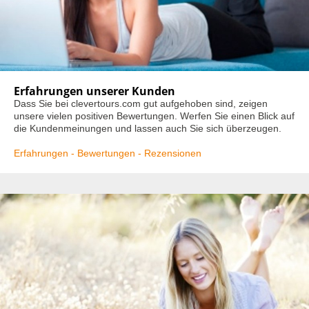
Erfahrungen unserer Kunden
Dass Sie bei clevertours.com gut aufgehoben sind, zeigen
unsere vielen positiven Bewertungen. Werfen Sie einen Blick auf
die Kundenmeinungen und lassen auch Sie sich überzeugen.
Erfahrungen - Bewertungen - Rezensionen