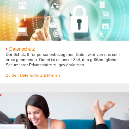
Datenschutz
Der Schutz Ihrer personenbezogenen Daten wird von uns sehr
ernst genommen. Dabei ist es unser Ziel, den größtmöglichen
Schutz Ihrer Privatsphäre zu gewährleisten.
Zu den Datenschutzrichtlinien