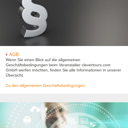
AGB
Wenn Sie einen Blick auf die allgemeinen
Geschäftsbedingungen beim Veranstalter clevertours.com
GmbH werfen möchten, finden Sie alle Informationen in unserer
Übersicht.
Zu den allgemeinen Geschäftsbedingungen