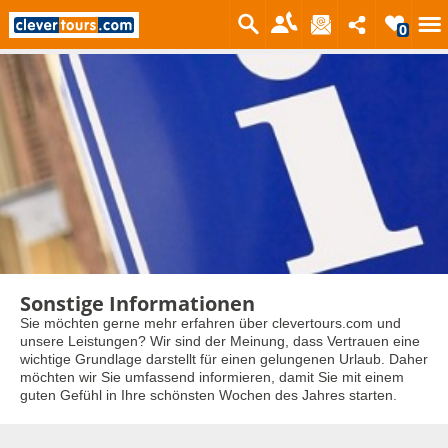
0
Sonstige Informationen
Sie möchten gerne mehr erfahren über clevertours.com und
unsere Leistungen? Wir sind der Meinung, dass Vertrauen eine
wichtige Grundlage darstellt für einen gelungenen Urlaub. Daher
möchten wir Sie umfassend informieren, damit Sie mit einem
guten Gefühl in Ihre schönsten Wochen des Jahres starten.