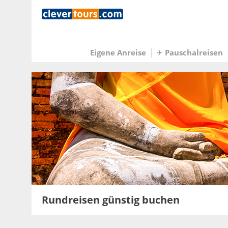
Eigene Anreise
Pauschalreisen
✈
Rundreisen günstig buchen